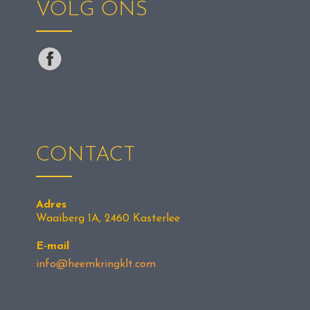
VOLG ONS
CONTACT
Adres
Waaiberg 1A, 2460 Kasterlee
E-mail
info@heemkringklt.com