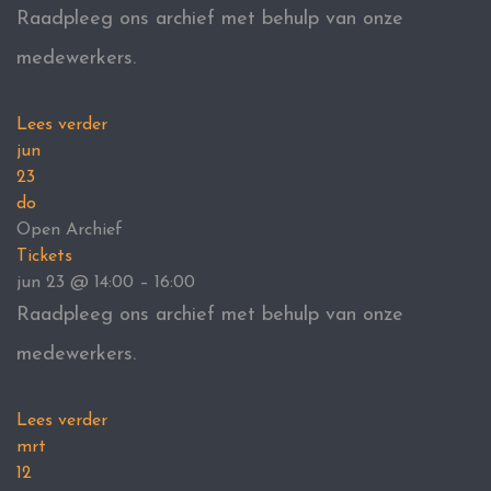
Raadpleeg ons archief met behulp van onze
medewerkers.
Lees verder
jun
23
do
Open Archief
Tickets
jun 23 @ 14:00 – 16:00
Raadpleeg ons archief met behulp van onze
medewerkers.
Lees verder
mrt
12