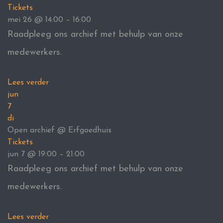
Tickets
mei 26 @ 14:00 – 16:00
Raadpleeg ons archief met behulp van onze
medewerkers.
Lees verder
jun
7
di
Open archief
@ Erfgoedhuis
Tickets
jun 7 @ 19:00 – 21:00
Raadpleeg ons archief met behulp van onze
medewerkers.
Lees verder