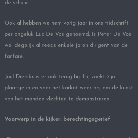
de schuur.
Ook al hebben we hem vorig jaar in ons tijdschrift
per ongeluk Luc De Vos genoemd, is Peter De Vos
wel degelijk al reeds enkele jaren dirigent van de
fanfare.
Juul Dierckx is er ook terug bij. Hij zoekt zijn
plaatsje in en voor het karkot weer op, om de kunst
van het manden vlechten te demonstreren.
Voorwerp in de kijker: berechtingsgerief