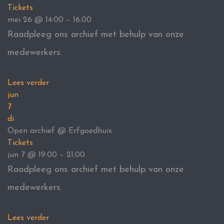
Tickets
mei 26 @ 14:00 – 16:00
Raadpleeg ons archief met behulp van onze
medewerkers.
Lees verder
jun
7
di
Open archief
@ Erfgoedhuis
Tickets
jun 7 @ 19:00 – 21:00
Raadpleeg ons archief met behulp van onze
medewerkers.
Lees verder