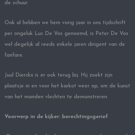
de schuur.
Ook al hebben we hem vorig jaar in ons tijdschrift
per ongeluk Luc De Vos genoemd, is Peter De Vos
wel degelijk al reeds enkele jaren dirigent van de
fanfare.
Juul Dierckx is er ook terug bij. Hij zoekt zijn
plaatsje in en voor het karkot weer op, om de kunst
van het manden vlechten te demonstreren.
Voorwerp in de kijker: berechtingsgerief