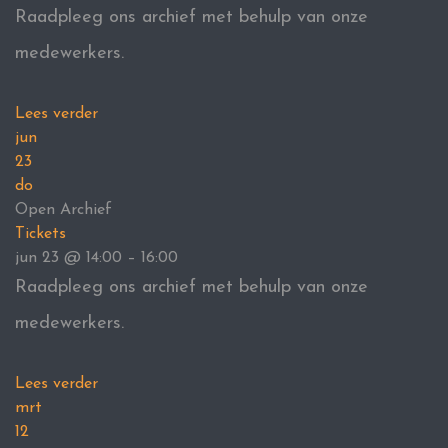
Raadpleeg ons archief met behulp van onze
medewerkers.
Lees verder
jun
23
do
Open Archief
Tickets
jun 23 @ 14:00 – 16:00
Raadpleeg ons archief met behulp van onze
medewerkers.
Lees verder
mrt
12