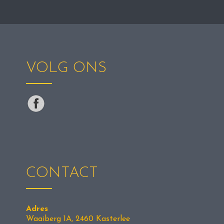
VOLG ONS
CONTACT
Adres
Waaiberg 1A, 2460 Kasterlee