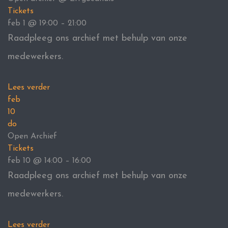
Tickets
feb 1 @ 19:00 – 21:00
Raadpleeg ons archief met behulp van onze
medewerkers.
Lees verder
feb
10
do
Open Archief
Tickets
feb 10 @ 14:00 – 16:00
Raadpleeg ons archief met behulp van onze
medewerkers.
Lees verder