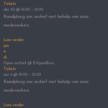
Tickets
dec 23 @ 14:00 – 16:00
Raadpleeg ons archief met behulp van onze
medewerkers.
Lees verder
jan
4
di
Open archief
@ Erfgoedhuis
Tickets
jan 4 @ 19:00 – 21:00
Raadpleeg ons archief met behulp van onze
medewerkers.
Lees verder